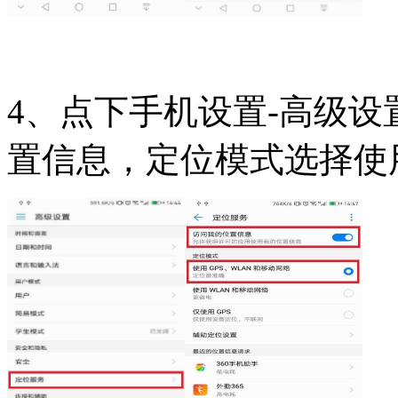
4、点下手机设置-高级设
置信息，定位模式选择使用