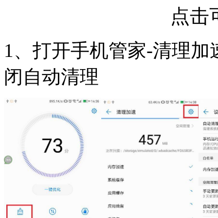
点击
1、打开手机管家-清理加
闭自动清理