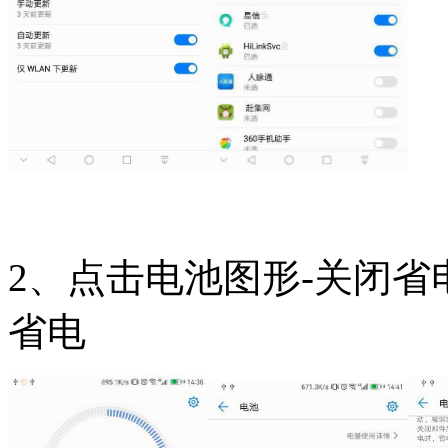
2、点击电池图形-关闭
省电