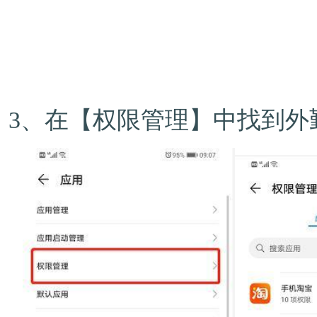
3、在【权限管理】中找到外