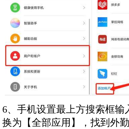
6、手机设置最上方搜索框输
换为【全部应用】，找到外勤