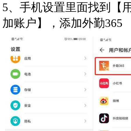
5、手机设置里面找到【
加账户】，添加外勤365