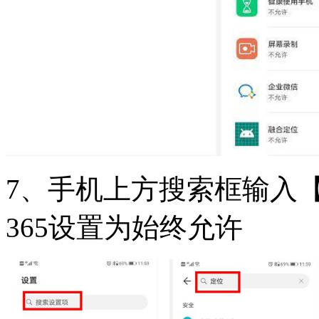
7、手机上方搜索框输入
365设置为始终允许