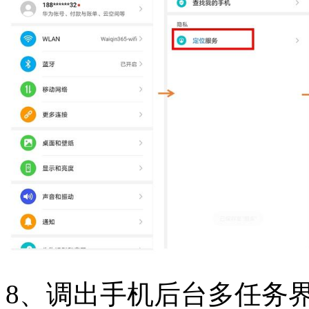
8、调出手机后台多任务