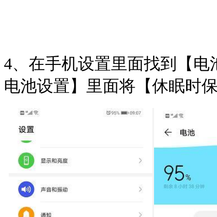
4、在手机设置里面找到【电
电池设置】里面将【休眠时