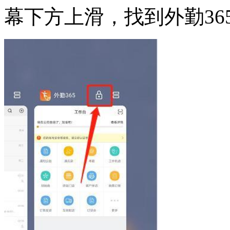
幕下方上滑，找到外勤36