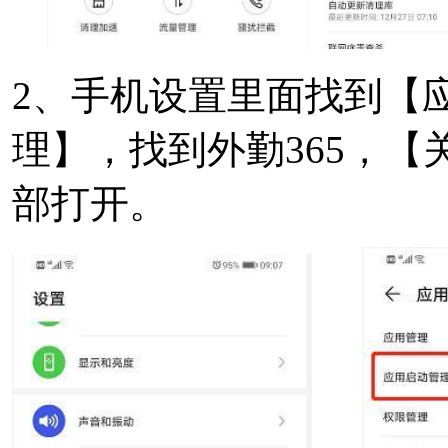
2、手机设置里面找到【
理】，找到外勤365，
部打开。