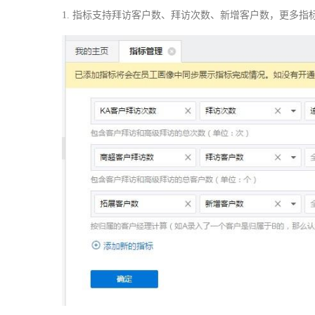
1. 指标支持拜访客户数、拜访次数、新增客户数，更多指