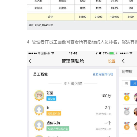
4.
管理者在员工画像可查看所有指标的人员排名，奖惩有