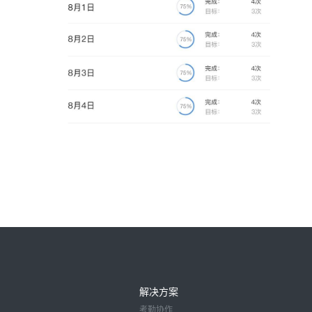
解决方案
考勤协作