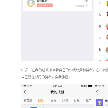
5.
员工在我的成就中查看自己的业绩数据和排名，心中有
自己所在部门的排名，自我激励。