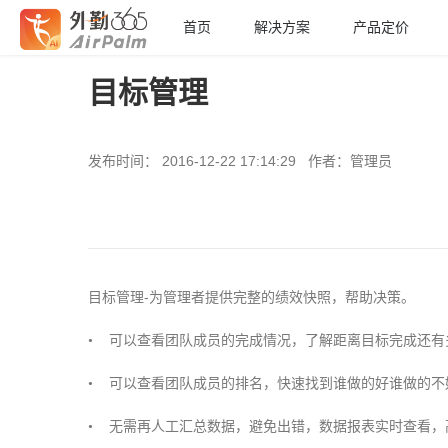
首页
解决方案
产品定价
目标管理
发布时间： 2016-12-22 17:14:29 作者：管理员
-
目标管理
为管理者提供完整的绩效快照，帮助决策。
•
可以查看团队成员的完成情况，了解距离目标完成还有
•
可以查看团队成员的排名，快速找到谁做的好谁做的不
•
无需再人工汇总数据，避免出错，数据报表实时查看，