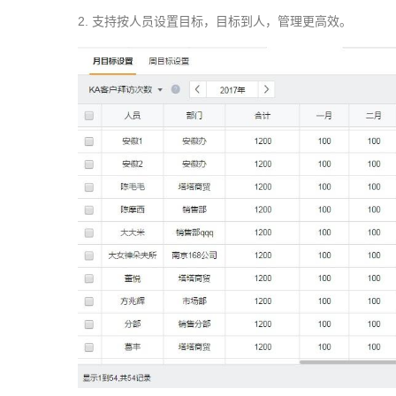
2.
支持按人员设置目标，目标到人，管理更高效。