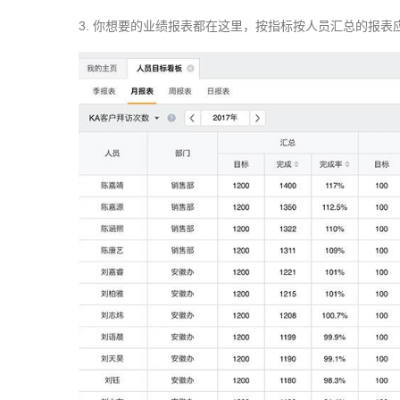
3.
你想要的业绩报表都在这里，按指标按人员汇总的报表