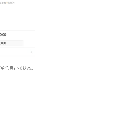
订单信息审核状态。