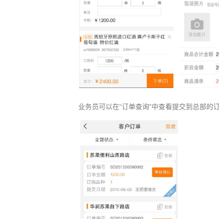
业务员可以在“订单查询”中查看提交到总部的