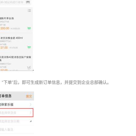
“下单”后，即可生成新订单信息，并提交到企业总部确认。