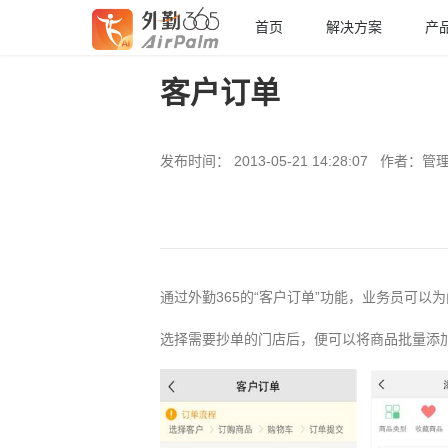
首页
解决方案
产
客户订单
发布时间： 2013-05-21 14:28:07 作者：管
通过外勤365的“客户订单”功能，业务员可以
选择需要抄单的门店后，便可以将商品批量添