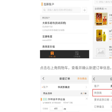
点击右上角购物车，查看并确认新建订单信息。