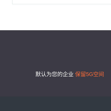
默认为您的企业
保留5G空间