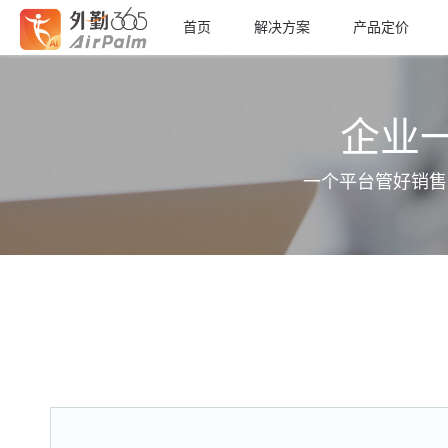
首页
解决方案
产品定价
企业
一个平台管好销售