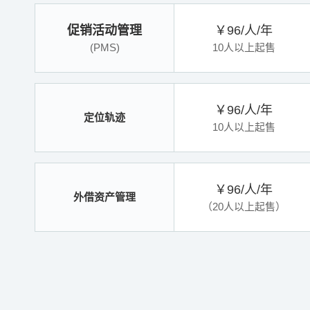
促销活动管理
￥96/人/年
(PMS)
10人以上起售
￥96/人/年
定位轨迹
10人以上起售
￥96/人/年
外借资产管理
（20人以上起售）