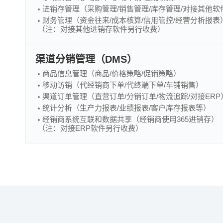
进销存管理（采购管理/销售管理/库存管理/对接其他软
财务管理（资金往来/成本核算/信用管控/经营分析报表
（注：对接其他进销存软件另行收费）
渠道分销管理（DMS）
商品信息管理（商品/价格策略/促销策略）
移动访销（代经销商下单/代终端下单/车铺销售）
渠道订单管理（直营订单/分销订单/物流追踪/对接ERP
统计分析（生产力报表/业绩报表/客户库存报表等）
经销商系统互联和数据共享（经销商使用365进销存）
（注：对接ERP软件另行收费）