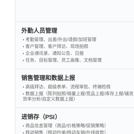
外勤人员管理
考勤管理、出差/外出/请假/加班管理
客户管理、客户拜访、现场拍照
企业通讯录、通知公告、日报
任务、目标管理、员工画像、文档管理
销售管理和数据上报
高级拜访、超级表单、流程审批、终端检核
数据上报（陈列拍照/销量上报/竞品上报/库存上报/铺货
货率分析/自定义数据上报）
进销存（PSI）
商品信息管理（商品/价格策略/促销策略）
移动销售（移动抄单/移动车销/在线收款）