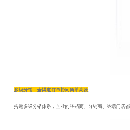
多级分销，全渠道订单协同简单高效
搭建多级分销体系，企业的经销商、分销商、终端门店都