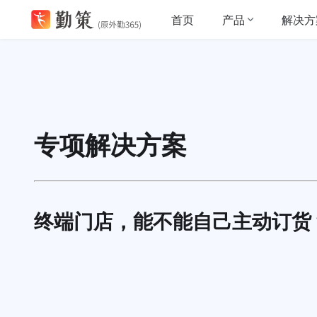
产品
解决方
首页
专项解决方案
终端门店，能不能自己主动订货