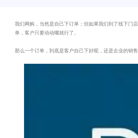
我们网购，当然是自己下订单；但如果我们到了线下门店
单，客户只要动动嘴就行了。
那么一个订单，到底是客户自己下好呢，还是企业的销售