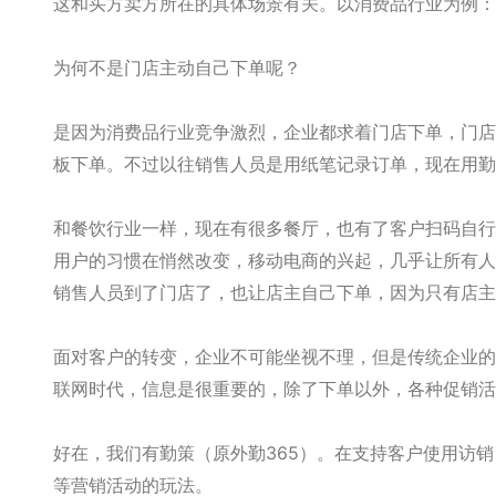
这和买方卖方所在的具体场景有关。以消费品行业为例：
为何不是门店主动自己下单呢？
是因为消费品行业竞争激烈，企业都求着门店下单，门店
板下单。不过以往销售人员是用纸笔记录订单，现在用勤策
和餐饮行业一样，现在有很多餐厅，也有了客户扫码自行
用户的习惯在悄然改变，移动电商的兴起，几乎让所有人
销售人员到了门店了，也让店主自己下单，因为只有店主
面对客户的转变，企业不可能坐视不理，但是传统企业的
联网时代，信息是很重要的，除了下单以外，各种促销活
好在，我们有勤策（原外勤365）。在支持客户使用访
等营销活动的玩法。