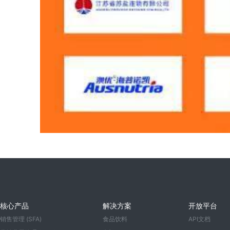
核心产品
解决方案
开放平台
销售管理 (SFA)
食品饮料
API文档