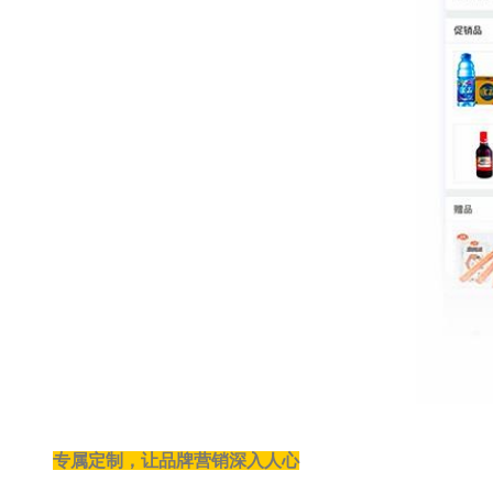
专属定制，让品牌营销深入人心