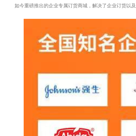
如今重磅推出的企业专属订货商城，解决了企业订货以及