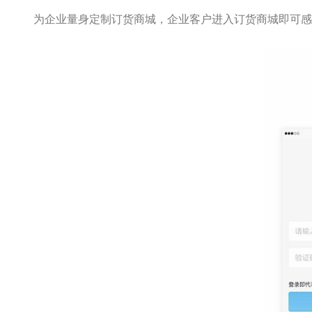
为企业量身定制订货商城，企业客户进入订货商城即可感