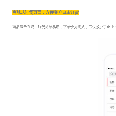
商城式订货页面，方便客户自主订货
商品展示直观，订货简单易用，下单快捷高效，不仅减少了企业