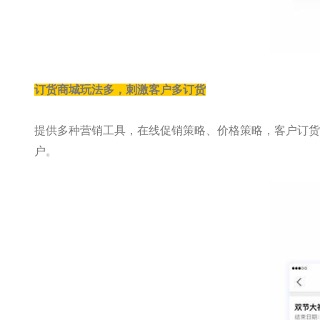
订货商城玩法多，刺激客户多订货
提供多种营销工具，在线促销策略、价格策略，客户订货
户。