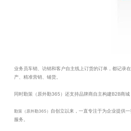
业务员车销、访销和客户自主线上订货的订单，都记录在
产、精准营销、铺货。
同时勤策（原外勤365）还支持品牌商自主构建B2B
自创立以来，一直专注于为企业提供一
勤策（原外勤365）
服务。