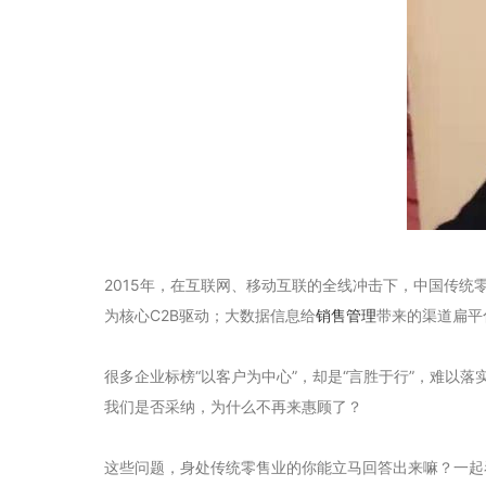
2015年，在互联网、移动互联的全线冲击下，中国传
为核心C2B驱动；大数据信息给
销售管理
带来的渠道扁平
很多企业标榜“以客户为中心”，却是“言胜于行”，难
我们是否采纳，为什么不再来惠顾了？
这些问题，身处传统零售业的你能立马回答出来嘛？一起看