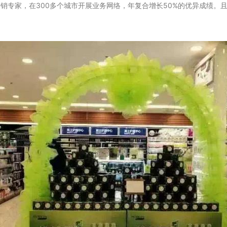
有营销专家，在300多个城市开展业务网络，年复合增长50%的优异成绩