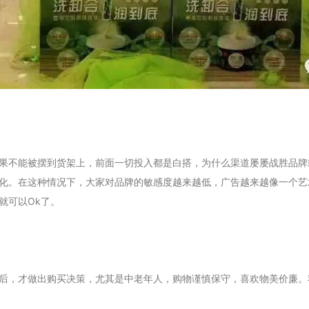
果不能被摆到货架上，前面一切投入都是白搭，为什么渠道屡屡战胜品牌
化。在这种情况下，大家对品牌的敏感度越来越低，广告越来越像一个艺
就可以Ok了。
后，才做出购买决策，尤其是中老年人，购物谨慎保守，喜欢物美价廉。