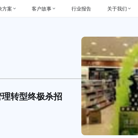
决方案
客户故事
关于我们
行业报告
管理转型终极杀招