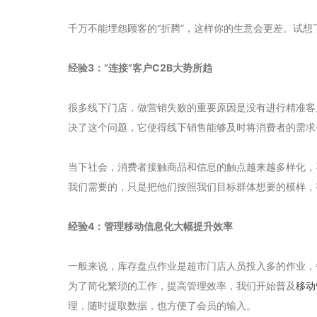
千万不能埋怨顾客的“折腾”，这样你的生意会更差。试
经验3：“连接”客户C2B大势所趋
很多线下门店，做营销失败的重要原因是没有进行精准客
决了这个问题，它使得线下销售能够及时将消费者的需求
当下社会，消费者接触商品和信息的触点越来越多样化，
我们需要的，只是把他们按照我们目标群体想要的模样，
经验4：管理移动信息化大幅提升效率
一般来说，库存盘点作业是超市门店人员投入多的作业，
为了简化繁琐的工作，提高管理效率，我们开始普及
移动
理，随时提取数据，也方便了会员的输入。