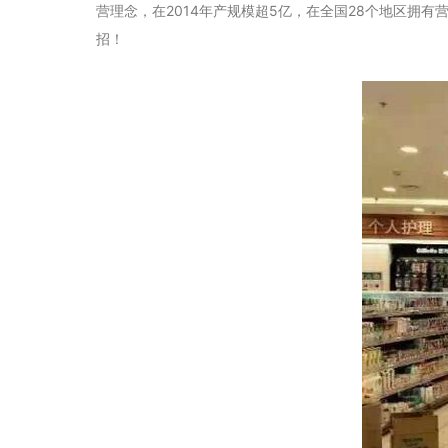
营理念，在2014年产规模超5亿，在全国28个地区拥
招！