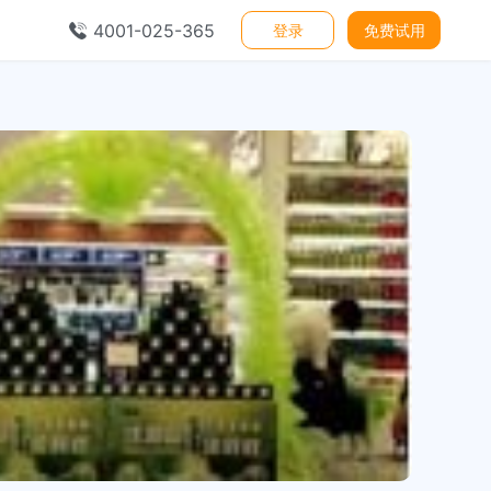
4001-025-365
登录
免费试用