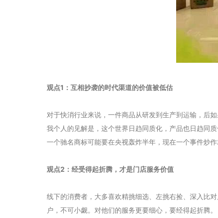
观点1：互相抄袭的时代渠道的价值被低估
对于快消行业来说，一件商品从研发到生产到运输，后如
我个人的见解是，这个世界日趋同质化，产品也日趋同质
一个驰名商标可能要在央视轰炸半年，现在一个事件炒作
观点2：经受得起折腾，才是门店服务价值
线下的消费者，大多喜欢精挑细选、左挑右捡、深入比对
户，不可小觑。对他们的服务更要细心，要经得起折腾。