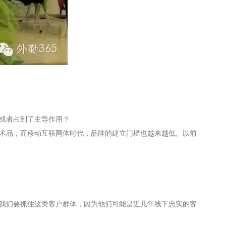
或者占到了主导作用？
术品，而移动互联网体时代，品牌的建立门槛也越来越低。以前
我们要抓住这类客户群体，因为他们可能是近几年线下忠实的客