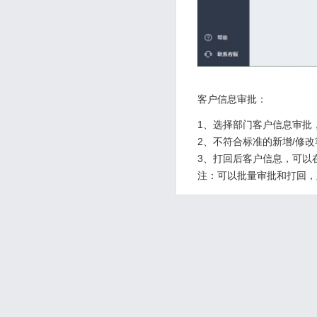
客户信息审批：
1、选择部门客户信息审批
2、不符合标准的新增/修
3、打回后客户信息，可以
注：可以批量审批和打回，