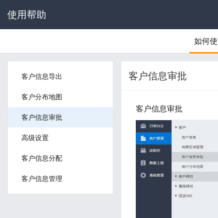
使用帮助
如何使
客户信息审批
客户信息导出
客户分布地图
客户信息审批
客户信息审批
高级设置
客户信息分配
客户信息管理