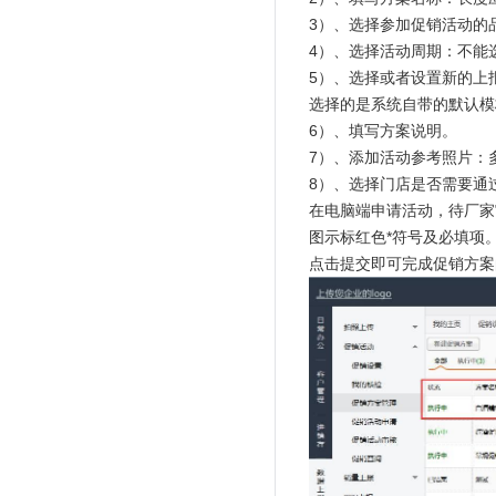
3）、选择参加促销活动的
4）、选择活动周期：不能
5）、选择或者设置新的上
选择的是系统自带的默认模
6）、填写方案说明。
7）、添加活动参考照片：
8）、选择门店是否需要通
在电脑端申请活动，待厂家
图示标红色*符号及必填项
点击提交即可完成促销方案