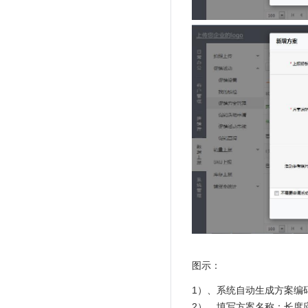
图示：
1）、系统自动生成方案编
2）、填写方案名称：长度