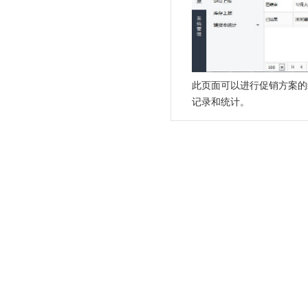
此页面可以进行促销方案的
记录和统计。