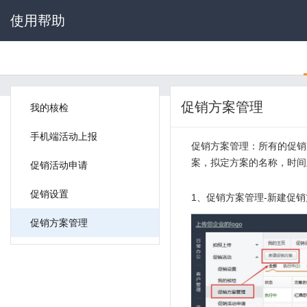
使用帮助
促销方案管理
我的核检
手机端活动上报
促销方案管理：所有的促销
案，拟定方案的名称，时间
促销活动申请
促销设置
1、促销方案管理-新建促销
促销方案管理