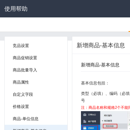
使用帮助
新增商品-基本信息
竞品设置
商品促销设置
新增商品-基本信息
商品批量导入
商品属性
基本信息包括：
类型（必填）、编码（必填
自定义字段
号
价格设置
注：商品名称和规格2个不能
商品-单位信息