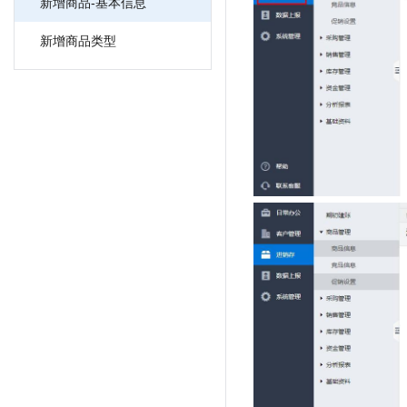
新增商品-基本信息
新增商品类型