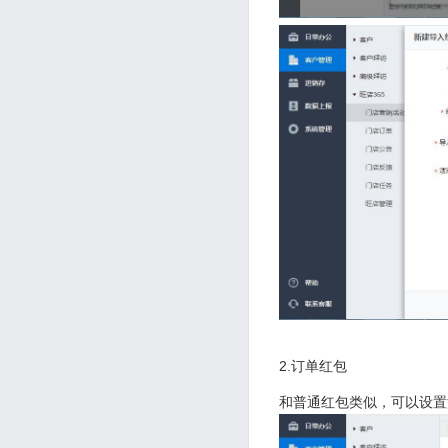
2.订单红包
和普通红包类似，可以设置