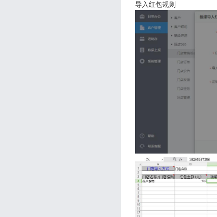
导入红包规则