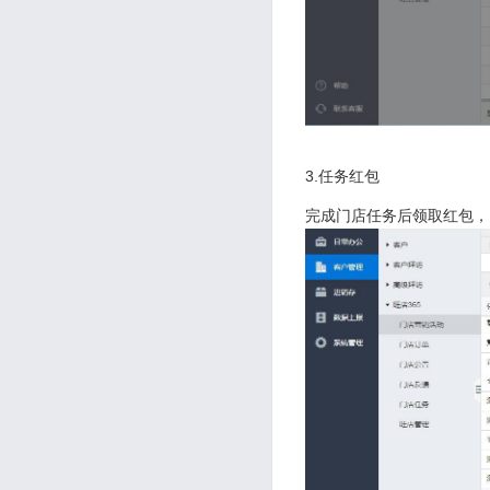
3.任务红包
完成门店任务后领取红包，