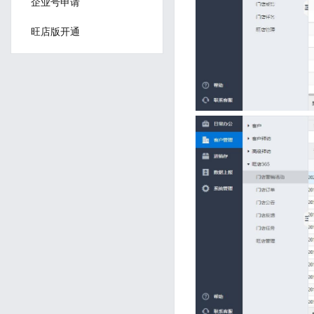
企业号申请
旺店版开通