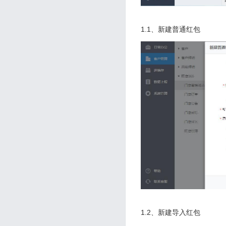
1.1、新建普通红包
1.2、新建导入红包