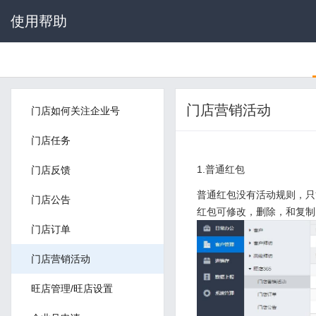
使用帮助
门店营销活动
门店如何关注企业号
门店任务
1.普通红包
门店反馈
普通红包没有活动规则，只
门店公告
红包可修改，删除，和复制
门店订单
门店营销活动
旺店管理/旺店设置