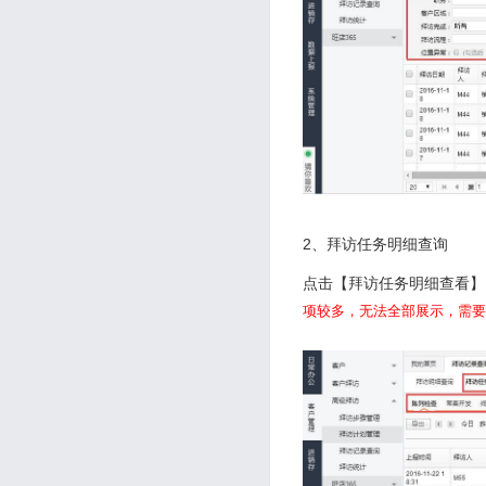
2、拜访任务明细查询
点击【拜访任务明细查看】
项较多，无法全部展示，需