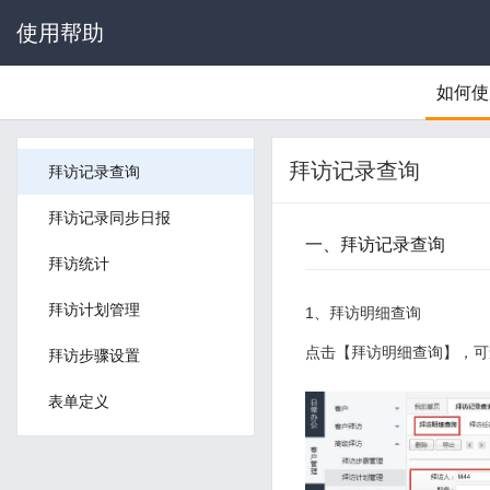
使用帮助
如何使
拜访记录查询
拜访记录查询
拜访记录同步日报
一、拜访记录查询
拜访统计
拜访计划管理
1、拜访明细查询
点击【拜访明细查询】，可
拜访步骤设置
表单定义