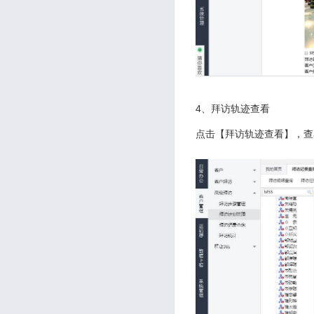
4、拜访轨迹查看
点击【拜访轨迹查看】，查