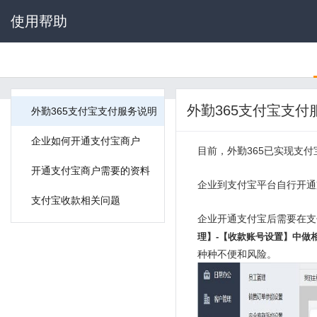
使用帮助
外勤365支付宝支付
外勤365支付宝支付服务说明
企业如何开通支付宝商户
目前，外勤365已实现支
开通支付宝商户需要的资料
企业到支付宝平台自行开通
支付宝收款相关问题
企业开通支付宝后需要在支
理】-【收款账号设置】中做
种种不便和风险。