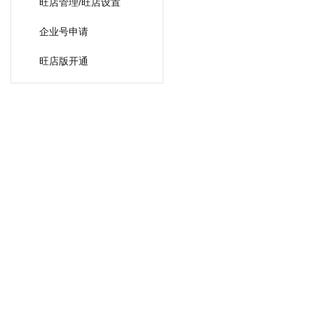
旺店管理/旺店设置
企业号申请
旺店版开通