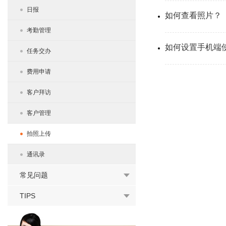
日报
如何查看照片？
考勤管理
如何设置手机端
任务交办
费用申请
客户拜访
客户管理
拍照上传
通讯录
常见问题
TIPS