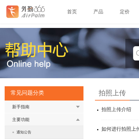
首页
产品
定价
拍照上传
常见问题分类
新手指南
拍照上传介绍
主要功能
如何进行拍照上
通知公告