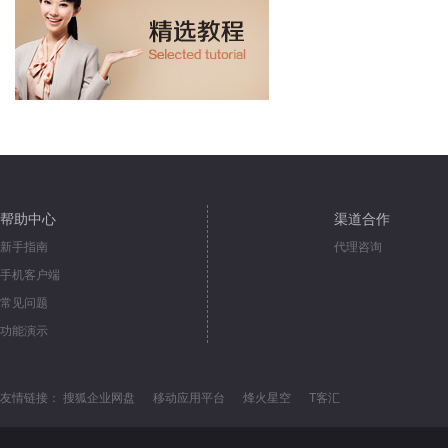
帮助中心
渠道合作
新手指南
代理咨询
手机客户端
常见问题
功能演示
友情链接：
搜狐企业网盘
移动应用平台
烽火星空
T客汇