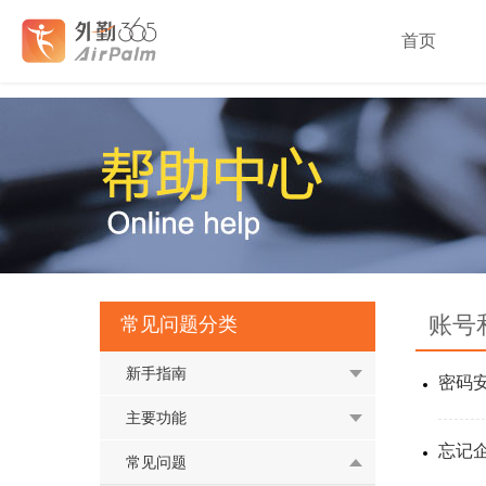
首页
账号
常见问题分类
新手指南
密码
主要功能
忘记
常见问题