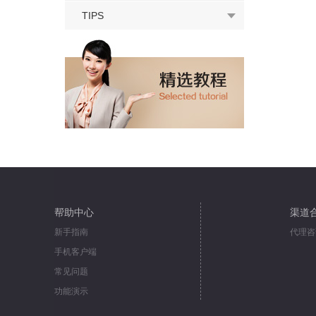
TIPS
帮助中心
渠道
新手指南
代理咨
手机客户端
常见问题
功能演示