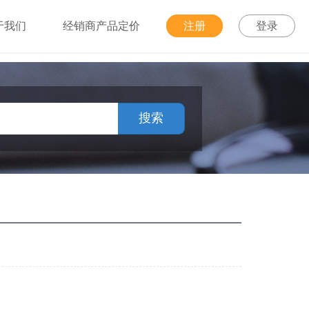
于我们
经销商产品定价
注册
登录
搜索