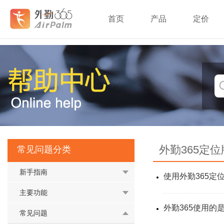
首页
产品
定价
外勤365定位
常见问题分类
新手指南
使用外勤365定
主要功能
外勤365使用的
常见问题