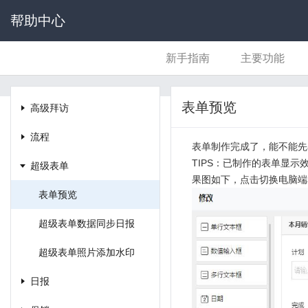
帮助中心
新手指南
主要功能
表单预览
高级拜访
流程
表单制作完成了，能不能先
TIPS：已制作的表单显
超级表单
果图如下，点击切换电脑端
表单预览
超级表单数据同步日报
超级表单照片添加水印
日报