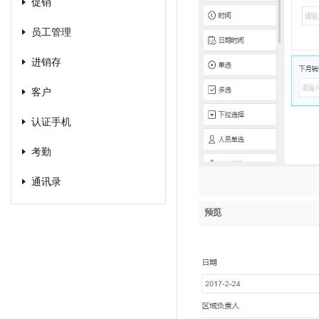
促销
员工管理
进销存
客户
认证手机
考勤
通讯录