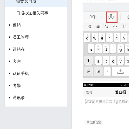
语音发日报
日报抄送相关同事
促销
员工管理
进销存
客户
认证手机
考勤
通讯录