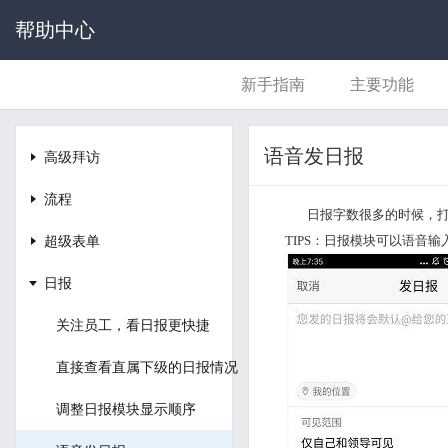
帮助中心
新手指南
主要功能
语音发日报
高级拜访
流程
日报字数很多的时候，
超级表单
TIPS：日报模块可以语音
日报
关注员工，看日报更快捷
直接查看直属下级的日报情况
调整日报模块显示顺序