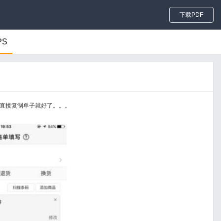
下载PDF
PS
直接复制单子就好了。。。