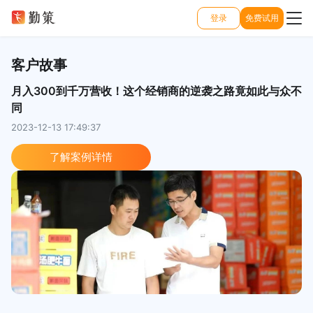
登录
免费试用
客户故事
月入300到千万营收！这个经销商的逆袭之路竟如此与众不
同
2023-12-13 17:49:37
了解案例详情