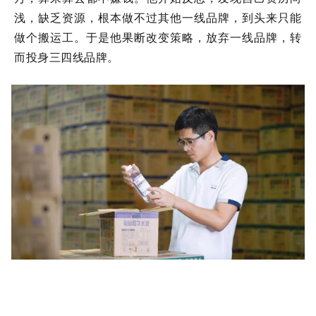
浅，缺乏资源，根本做不过其他一线品牌，到头来只能
做个搬运工。于是他果断改变策略，放弃一线品牌，转
而投身三四线品牌。