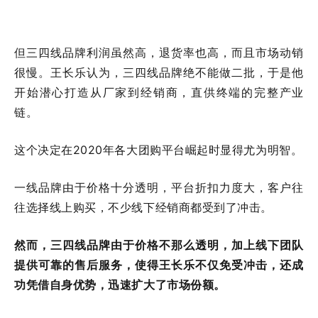
但三四线品牌利润虽然高，退货率也高，而且市场动销
很慢。王长乐认为，三四线品牌绝不能做二批，于是他
开始潜心打造从厂家到经销商，直供终端的完整产业
链。
这个决定在2020年各大团购平台崛起时显得尤为明智。
一线品牌由于价格十分透明，平台折扣力度大，客户往
往选择线上购买，不少线下经销商都受到了冲击。
然而，三四线品牌由于价格不那么透明，加上线下团队
提供可靠的售后服务，使得王长乐不仅免受冲击，还成
功凭借自身优势，迅速扩大了市场份额。