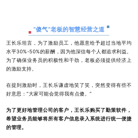
“傻气”老板的智慧经营之道
王长乐坦言，为了激励员工，他愿意给予超过当地平均
水平30%-50%的薪酬，因为他深信每个人都追求利益。
为了确保业务员的积极性和干劲，老板必须提供经济上
的激励支持。
在提到激励时，王长乐谦虚地笑了笑，突然变得有些不
好意思：“大家可能会觉得我有点傻。”
为了更好地管理公司的客户，王长乐购买了勤策软件，
希望业务员能够将所有客户信息录入系统进行统一便捷
的管理。