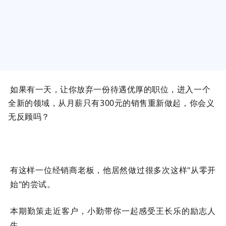
如果有一天，让你放弃一份待遇优厚的职位，进入一个
全新的领域，从月薪只有300元的销售重新做起，你会义
无反顾吗？
有这样一位经销商老板，他居然做过很多次这样"从零开
始"的尝试。
本期勤策走近客户，小勤带你一起感受王长乐的励志人
生。