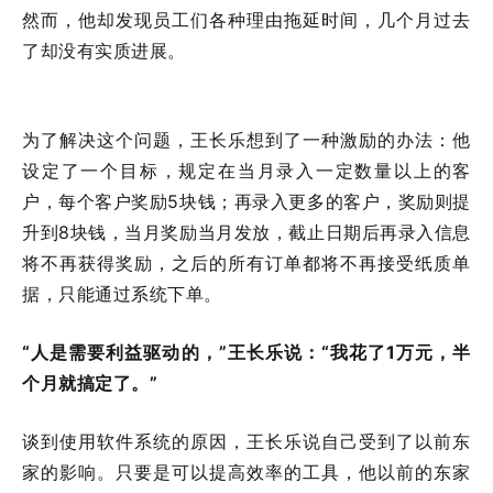
然而，他却发现员工们各种理由拖延时间，几个月过去
了却没有实质进展。
为了解决这个问题，王长乐想到了一种激励的办法：他
设定了一个目标，规定在当月录入一定数量以上的客
户，每个客户奖励5块钱；再录入更多的客户，奖励则提
升到8块钱，当月奖励当月发放，截止日期后再录入信息
将不再获得奖励，之后的所有订单都将不再接受纸质单
据，只能通过系统下单。
“人是需要利益驱动的，”王长乐说：“我花了1万元，半
个月就搞定了。”
谈到使用软件系统的原因，王长乐说自己受到了以前东
家的影响。只要是可以提高效率的工具，他以前的东家