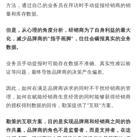
方法，通过自己的业务员在拜访时手动提报经销商的销
量和库存数据。
但是，从心理的角度分析，经销商为了自身利益的最大
化，减少品牌商的“指手画脚“，往往会瞒报真实的业务
数据。
业务员手动提报时可能存在数据不准确、真实性难以验
证等问题，最终导致品牌商的决策产生偏差。
因此，如何在满足品牌商诉求的同时不干扰经销商的管
理，如何在赋能经销商生意经营的同时能够获得经销商
的授权得到数据的回传，勤策提供了“互联“方案。
勤策的互联方案，目的是实现品牌商和经销商之间的协
作共赢，品牌商的角色不是监督者，而是支持者，在这