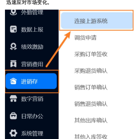
迅速应对市场变化。