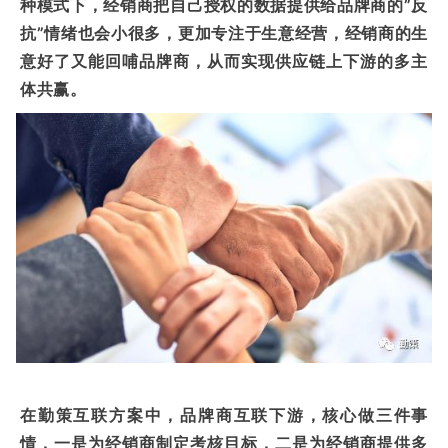
种模式下，经销商把自己授权的数据提供给品牌商的”反
抗”情绪也会小很多，更加专注于生意经营，经销商的生
意好了又能回哺品牌商，从而实现供应链上下游的多主
体共赢。
在勤策互联方案中，品牌商互联下游，核心做三件事
情，一是为经销商制定考核目标，二是为经销商提供多