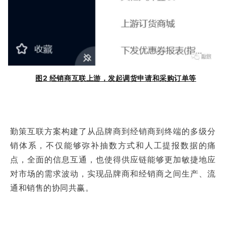
图2 经销商互联上游，发起调货申请和采购订单等
勤策互联方案构建了从品牌商到经销商到终端的多级分
销体系，不仅能够弥补抽数方式和人工提报数据的痛
点，全面的信息互通，也使得供应链能够更加敏捷地应
对市场的需求波动，实现品牌商和经销商之间生产、流
通和销售的协同共赢。