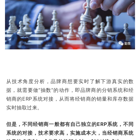
从技术角度分析，品牌商想要实时了解下游真实的数
据，就需要做“抽数“的动作，即品牌商的分销系统和经
销商的ERP系统对接，从而将经销商的销量和库存数据
实时抽取过来。
但是，不同经销商一般都有自己独立的ERP系统，不同
系统的对接，技术要求高，实施成本大，当经销商系统