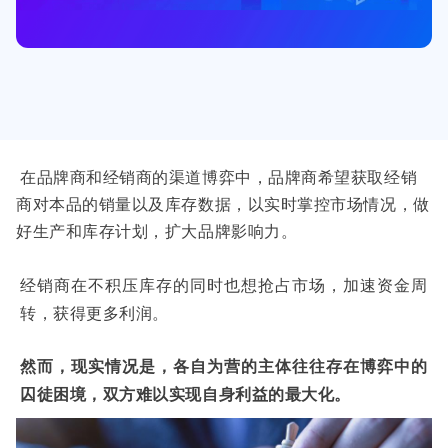
在品牌商和经销商的渠道博弈中，品牌商希望获取经销
商对本品的销量以及库存数据，以实时掌控市场情况，做
好生产和库存计划，扩大品牌影响力。
经销商在不积压库存的同时也想抢占市场，加速资金周
转，获得更多利润。
然而，现实情况是，各自为营的主体往往存在博弈中的
囚徒困境，双方难以实现自身利益的最大化。