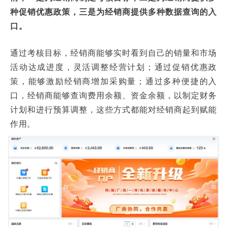
种促销优惠政策，三是为经销商提供多种数据查询的入
口。
通过考核目标，经销商能够实时看到自己的销量和市场
活动达成进度，灵活调整经营计划；通过促销优惠政
策，能够激励经销商增加采购量；通过多种便捷的入
口，经销商能够查询费用余额、资金余额，以制定财务
计划和进行预算调整，这些方式都能对经销商起到赋能
作用。