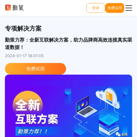
登录
免费试用
专项解决方案
勤策力荐：全新互联解决方案，助力品牌商高效连接真实渠
道数据！
2024-01-17 18:01:05
免费试用