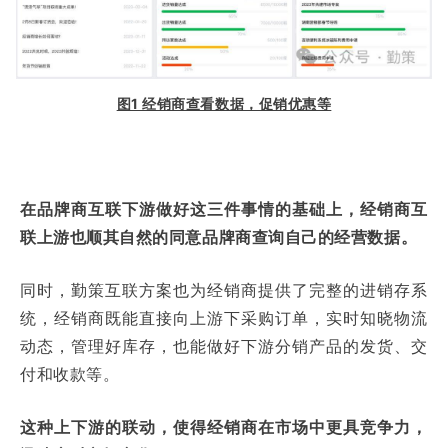
图1 经销商查看数据，促销优惠等
在品牌商互联下游做好这三件事情的基础上，经销商互
联上游也顺其自然的同意品牌商查询自己的经营数据。
同时，勤策互联方案也为经销商提供了完整的进销存系
统，经销商既能直接向上游下采购订单，实时知晓物流
动态，管理好库存，也能做好下游分销产品的发货、交
付和收款等。
这种上下游的联动，使得经销商在市场中更具竞争力，