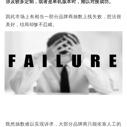
涉及较多定制，或者是单机版本时，难以对接成功。
因此市场上有相当一部分品牌商抽数上线失败，想法很
美好，结局却惨不忍睹。
既然抽数难以实现诉求，大部分品牌商只能依靠人工的