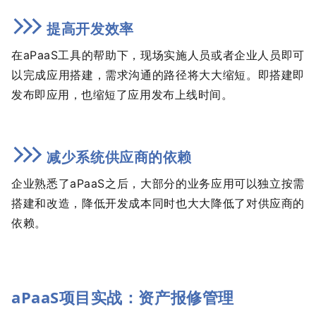
提高开发效率
在aPaaS工具的帮助下，现场实施人员或者企业人员即可
以完成应用搭建，需求沟通的路径将大大缩短。即搭建即
发布即应用，也缩短了应用发布上线时间。
减少系统供应商的依赖
企业熟悉了aPaaS之后，大部分的业务应用可以独立按需
搭建和改造，降低开发成本同时也大大降低了对供应商的
依赖。
aPaaS项目实战：资产报修管理