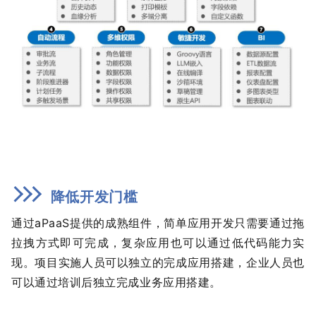
降低开发门槛
通过aPaaS提供的成熟组件，简单应用开发只需要通过拖
拉拽方式即可完成，复杂应用也可以通过低代码能力实
现。项目实施人员可以独立的完成应用搭建，企业人员也
可以通过培训后独立完成业务应用搭建。