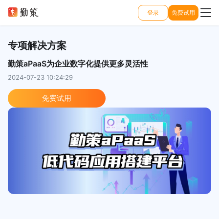
登录
免费试用
专项解决方案
勤策aPaaS为企业数字化提供更多灵活性
2024-07-23 10:24:29
免费试用