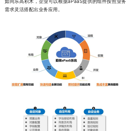
如同乐高积木，企业可以根据aPaaS提供的组件按照业务
需求灵活搭配出业务应用。