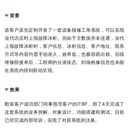
背景
该客户原先定制开发了一套设备报修工单系统，可以实现
业代访店时上报故障冰柜。但由于主数据并未连通，业代
上报故障冰柜时，客户信息、冰柜信息、客户地址、联系
方式等内容均需手动录入，效率低，也极容易出错。后续
维修部接单后，工程师的分派状态、到场检修信息也未能
在系统内得到联动呈现。
效果
勤策客户成功部门同事指导客户的ITBP，用了4天完成了
这套系统的业务拆解、对象设计、功能搭建和测试。目前
已经完成内部培训，实现了对原系统的汰换。