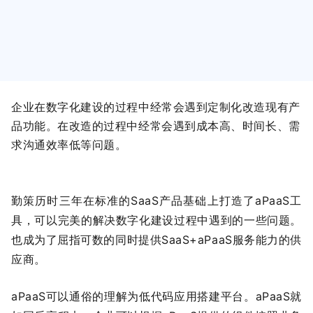
企业在数字化建设的过程中经常会遇到定制化改造现有产
品功能。在改造的过程中经常会遇到成本高、时间长、需
求沟通效率低等问题。
勤策历时三年在标准的SaaS产品基础上打造了aPaaS工
具，可以完美的解决数字化建设过程中遇到的一些问题。
也成为了屈指可数的同时提供SaaS+aPaaS服务能力的供
应商。
aPaaS可以通俗的理解为低代码应用搭建平台。aPaaS就