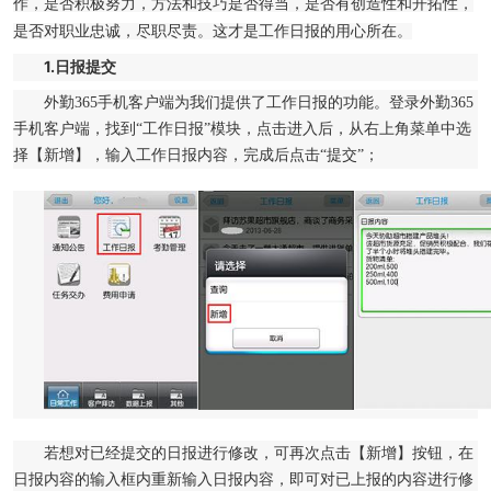
作，是否积极努力，方法和技巧是否得当，是否有创造性和开拓性，
是否对职业忠诚，尽职尽责。这才是工作日报的用心所在。
1.日报提交
外勤365手机客户端为我们提供了工作日报的功能。登录外勤365
手机客户端，找到“工作日报”模块，点击进入后，从右上角菜单中选
择【新增】，输入工作日报内容，完成后点击“提交”；
若想对已经提交的日报进行修改，可再次点击【新增】按钮，在
日报内容的输入框内重新输入日报内容，即可对已上报的内容进行修