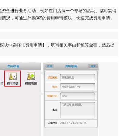
笔资金进行业务活动，例如在门店搞一个专场的活动、临时宴请
情况，可通过外勤365的费用申请模块，快速完成费用申请、
请模块中选择【费用申请】，填写相关事由和预算金额，然后提