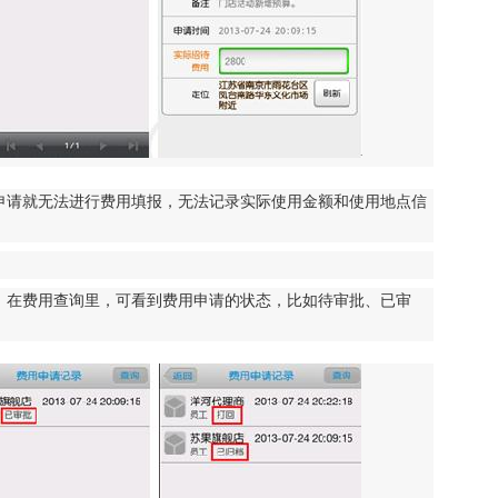
申请就无法进行费用填报，无法记录实际使用金额和使用地点信
，在费用查询里，可看到费用申请的状态，比如待审批、已审