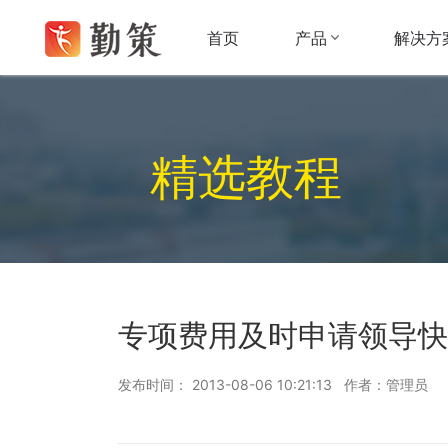
产品
解决方
首页
精选教程
专项费用及时申请领导快
发布时间： 2013-08-06 10:21:13 作者：管理员