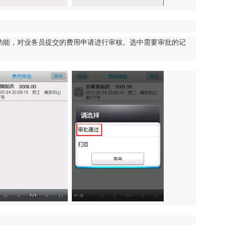
功能，对业务员提交的费用申请进行审核。选中需要审批的记