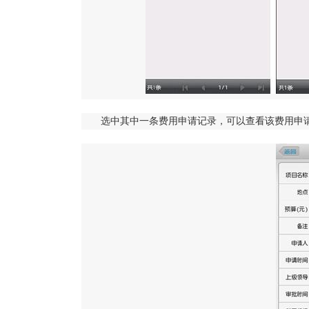
选中其中一条费用申请记录，可以查看该费用申