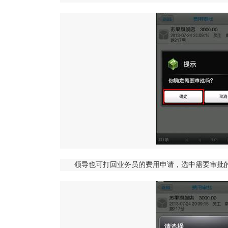
领导也可打回业务员的费用申请，选中需要审批的