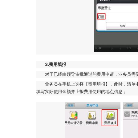
3.费用填报
对于已经由领导审批通过的费用申请，业务员需
业务员在手机上选择【费用填报】，此时，清单
填写实际使用金额并上报费用使用的地点信息；