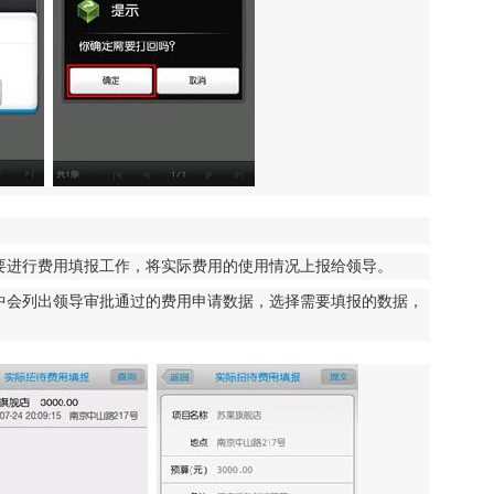
要进行费用填报工作，将实际费用的使用情况上报给领导。
中会列出领导审批通过的费用申请数据，选择需要填报的数据，