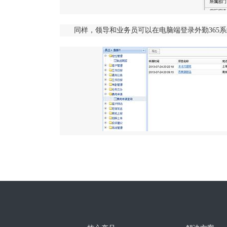
同样，领导和业务员可以在电脑端登录外勤365