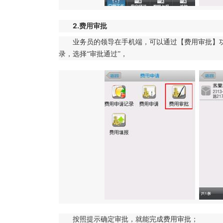
2.费用审批
业务员的领导在手机端，可以通过【费用审批】
录，选择“审批通过”，
按照提示确定审批，就能完成费用审批；