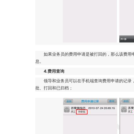
如果业务员的费用申请是被打回的，那么该费用
息。
4.费用查询
领导和业务员可以在手机端查询费用申请的记录
批、打回和已归档；