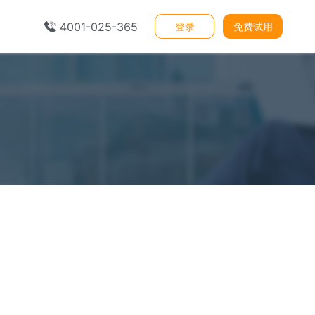
4001-025-365
登录
免费试用