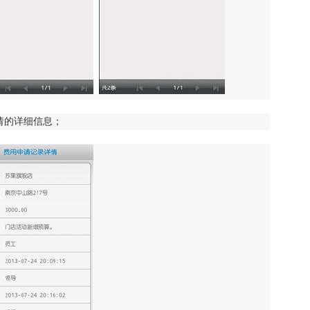
请的详细信息；