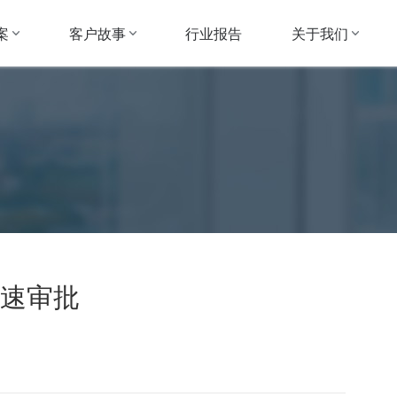
案
客户故事
关于我们
行业报告
速审批