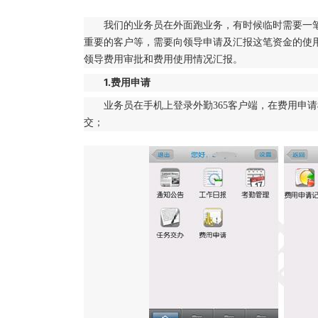
我们的业务员在外面跑业务，有时候临时需要一
重要的客户等，需要向领导申请及汇报这笔资金的使用
领导费用审批和费用使用情况汇报。
1.费用申请
业务员在手机上登录外勤365客户端，在费用申
交；