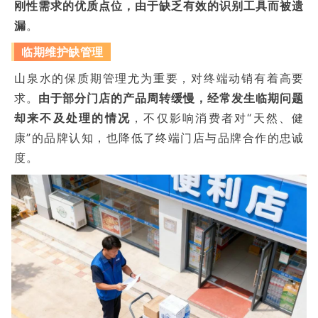
刚性需求的优质点位，由于缺乏有效的识别工具而被遗
漏
。
临期维护缺管理
山泉水的保质期管理尤为重要，对终端动销有着高要
求。
由于部分门店的产品周转缓慢，经常发生临期问题
却来不及处理的情况
，不仅影响消费者对“天然、健
康”的品牌认知，也降低了终端门店与品牌合作的忠诚
度。