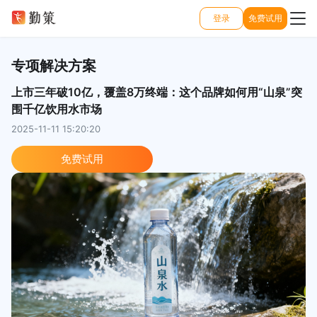
登录
免费试用
专项解决方案
上市三年破10亿，覆盖8万终端：这个品牌如何用“山泉”突
围千亿饮用水市场
2025-11-11 15:20:20
免费试用