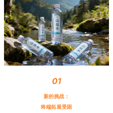
01
新的挑战：
终端拓展受困