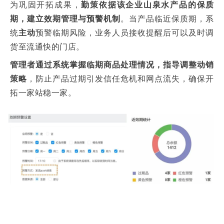
为巩固开拓成果，
勤策依据该企业山泉水产品的保质
期，建立效期管理与预警机制
。当产品临近保质期，
系
统
主动
预警临期风险
，业务人员接收提醒后可以及时调
货至流通快的门店。
管理者通过系统掌握临期商品处理情况，指导调整动销
策略
，防止产品过期引发信任危机和网点流失，确保开
拓一家站稳一家。