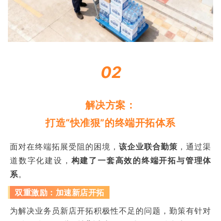
02
解决方案：
打造“快准狠”的终端开拓体系
面对在终端拓展受阻的困境，
该企业联合勤策
，通过渠
道数字化建设，
构建了一套高效的终端开拓与管理体
系
。
双重激励：加速新店开拓
为解决业务员新店开拓积极性不足的问题，勤策有针对