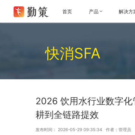
产品
解决方
首页
快消SFA
2026 饮用水行业数字
耕到全链路提效
发布时间： 2026-05-29 09:35:34 作者：管理员