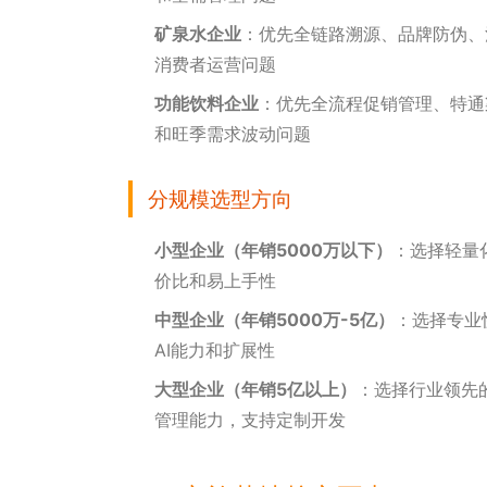
矿泉水企业
：优先全链路溯源、品牌防伪、
消费者运营问题
功能饮料企业
：优先全流程促销管理、特通
和旺季需求波动问题
分规模选型方向
小型企业（年销5000万以下）
：选择轻量
价比和易上手性
中型企业（年销5000万-5亿）
：选择专业
AI能力和扩展性
大型企业（年销5亿以上）
：选择行业领先
管理能力，支持定制开发