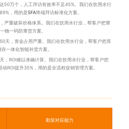
达50万个，人工拜访有效率不足45%。我们在饮用水行
89%，用的是
SFA
终端拜访标准化方案。
%，严重破坏价格体系。我们在饮用水行业，帮客户把窜
路一物一码防窜货方案。
60天，资金占用严重。我们在饮用水行业，帮客户把库
销存一体化智能补货方案。
天，ROI难以准确计算。我们在饮用水行业，帮客户把
活动ROI提升35%，用的是全流程促销管理方案。
勤策对应能力