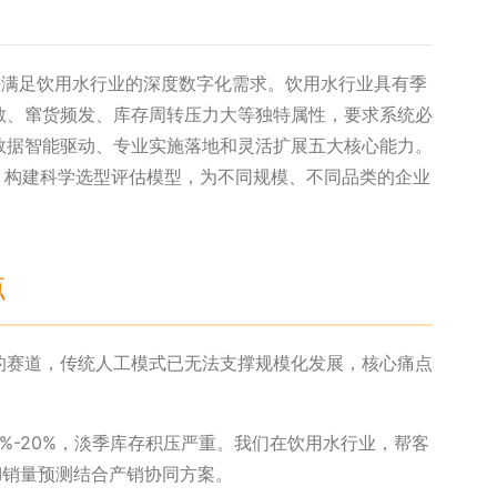
法满足饮用水行业的深度数字化需求。饮用水行业具有季
散、窜货频发、库存周转压力大等独特属性，要求系统必
数据智能驱动、专业实施落地和灵活扩展五大核心能力。
，构建科学选型评估模型，为不同规模、不同品类的企业
点
的赛道，传统人工模式已无法支撑规模化发展，核心痛点
%-20%，淡季库存积压严重。我们在饮用水行业，帮客
AI销量预测结合产销协同方案。