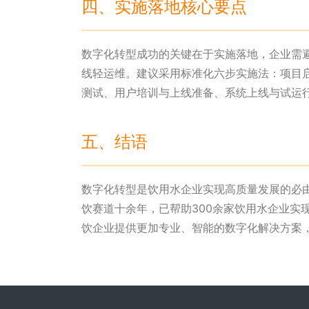
四、实施落地核心要点
数字化转型成功的关键在于实施落地，企业需
线轻运维。建议采用标准化六步实施法：项目
测试、用户培训与上线准备、系统上线与试运
五、结语
数字化转型是饮用水企业实现高质量发展的必
饮赛道十余年，已帮助300余家饮用水企业实
饮企业提供更加专业、智能的数字化解决方案