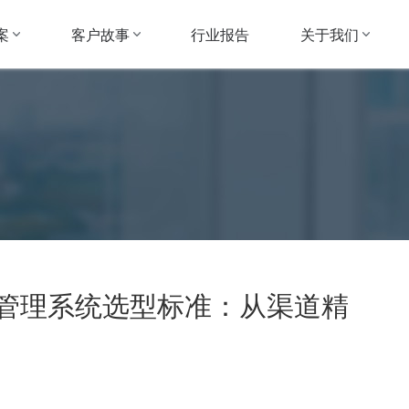
案
客户故事
关于我们
行业报告
化管理系统选型标准：从渠道精