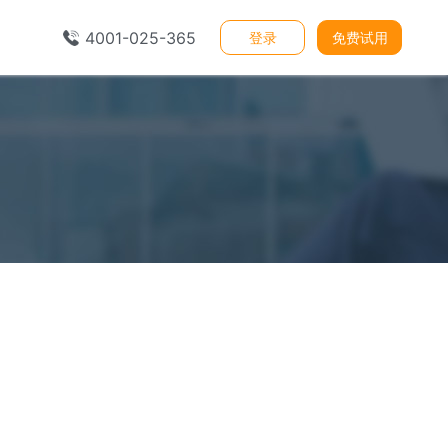
4001-025-365
登录
免费试用