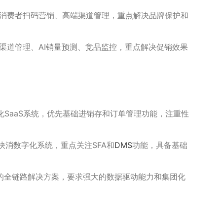
消费者扫码营销、高端渠道管理，重点解决品牌保护和
渠道管理、AI销量预测、竞品监控，重点解决促销效果
化SaaS系统，优先基础进销存和订单管理功能，注重性
快消数字化系统，重点关注SFA和
DMS
功能，具备基础
的全链路解决方案，要求强大的数据驱动能力和集团化