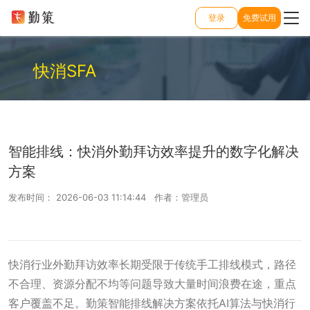
登录
免费试用
快消SFA
智能排线：快消外勤拜访效率提升的数字化解决
方案
发布时间： 2026-06-03 11:14:44 作者：管理员
快消行业外勤拜访效率长期受限于传统手工排线模式，路径
不合理、资源分配不均等问题导致大量时间浪费在途，重点
客户覆盖不足。勤策智能排线解决方案依托AI算法与快消行