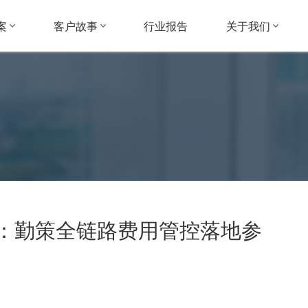
案
客户故事
关于我们
行业报告
测：勤策全链路费用管控落地参