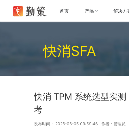
产品
解决方
首页
快消SFA
快消 TPM 系统选型实
考
发布时间： 2026-06-05 09:59:46 作者：管理员