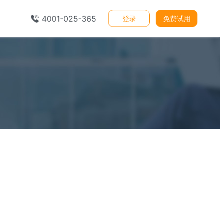
4001-025-365
登录
免费试用