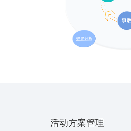
活动方案管理