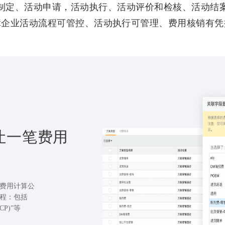
制定、活动申请，活动执行、活动评价和检核、活动结
障企业活动流程可管控、活动执行可管理、费用核销有凭
让一笔费用
费用计算公
程：包括
P)”等