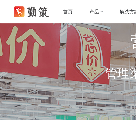
产品
解决方
首页
管理