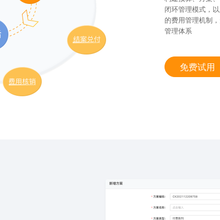
闭环管理模式，以
的费用管理机制，
管理体系
免费试用