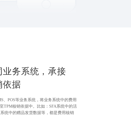
同业务系统，承接
销依据
MS、POS等业务系统，将业务系统中的费用
至TPM核销依据中。比如：SFA系统中的活
S系统中的赠品发货数据等，都是费用核销