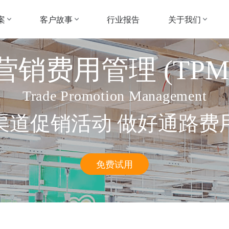
案
客户故事
关于我们
行业报告
营销费用管理 (TPM
Trade Promotion Management
渠道促销活动 做好通路费
免费试用