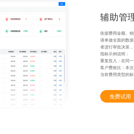
辅助管
依据费用金额、销
请单做全面的数据
者进行审批决策，
指标示例说明：
重复投入：在同一
客户费效比：本次
当前费用类型的标
免费试用