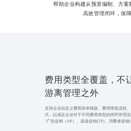
帮助企业构建从预算编制、方案
高效管理闭环，保
费用类型全覆盖，不
游离管理之外
支持企业自定义费用表单模版、费用审批流程、
式，以满足企业对于不同费用类型的闭环管理流
“广告促销（AP）、渠道促销(TP)、消费者促销(C