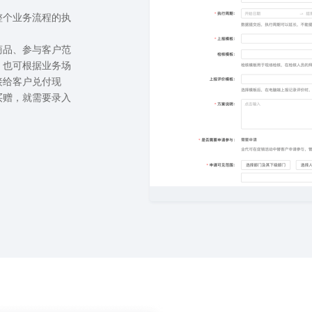
整个业务流程的执
商品、参与客户范
。也可根据业务场
接给客户兑付现
买赠，就需要录入