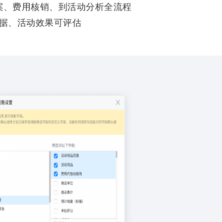
案、费用核销、到活动分析全流程
据、活动效果可评估