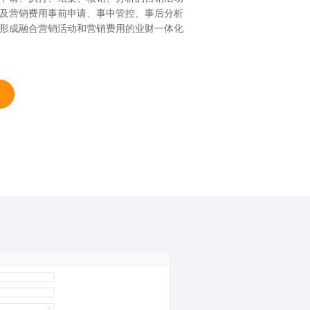
及营销费用事前申请、事中管控、事后分析
形成融合营销活动和营销费用的业财一体化