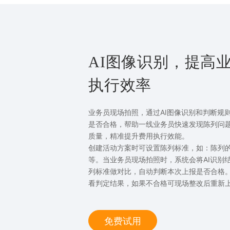
AI图像识别，提高
执行效率
业务员现场拍照，通过AI图像识别和判断规
是否合格，帮助一线业务员快速发现陈列问
质量，精准提升费用执行效能。
创建活动方案时可设置陈列标准，如：陈列的
等。当业务员现场拍照时，系统会将AI识别
列标准做对比，自动判断本次上报是否合格
看判定结果，如果不合格可现场整改后重新
免费试用