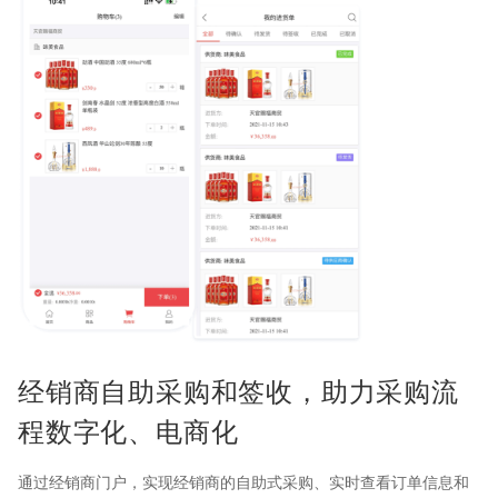
经销商自助采购和签收，助力采购流
程数字化、电商化
通过经销商门户，实现经销商的自助式采购、实时查看订单信息和