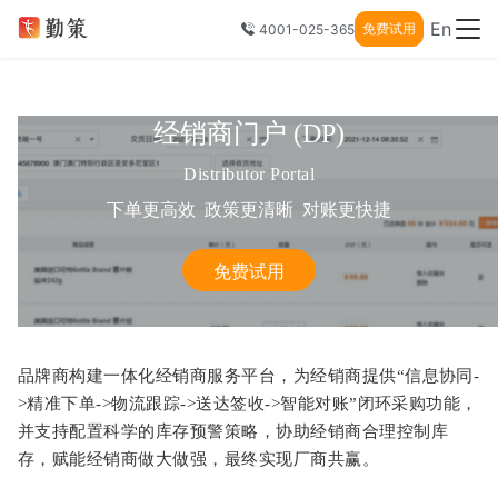
En
免费试用
4001-025-365
经销商门户 (DP)
Distributor Portal
下单更高效 政策更清晰 对账更快捷
免费试用
品牌商构建一体化经销商服务平台，为经销商提供“信息协同-
>精准下单->物流跟踪->送达签收->智能对账”闭环采购功能，
并支持配置科学的库存预警策略，协助经销商合理控制库
存，赋能经销商做大做强，最终实现厂商共赢。