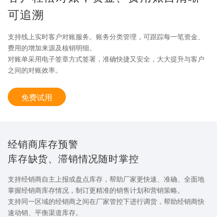
可追溯
支持线上实时客户对账服务。账务分类管理，可跟踪每一笔资金、
费用的增加来源及核销明细。
对账单采用电子签章方式签署，准确快捷又安全，大大提升与客户
之间的对账效率。
免费试用
经销商库存预警
库存缺货、滞销情况随时掌控
支持经销商自主上报或盘点库存，帮助厂家更快速、准确、全面地
掌握经销商库存情况，制订更精准的销售计划和营销策略。
支持同一区域的经销商之间在厂家管控下进行调货，帮助经销商快
速动销、平衡渠道库存。