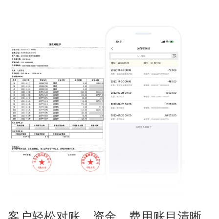
客户轻松对账，资金、费用账目清晰