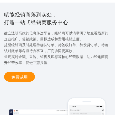
赋能经销商落到实处，
打造一站式经销商服务中心
建立透明高效的信息传达平台，经销商可以清晰明了地查看最新的
企业推广、促销政策、目标达成和费用核销进度。
提醒经销商及时处理待确认订单、待签收订单、待发货订单、待确
认对账单等各项待办事宜，厂商协同更高效。
呈现实时余额、采购、销售及库存等核心经营数据，助力经销商提
升经营效率，促进互惠共赢。
免费试用