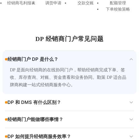
经销商毛利报表
调货申请
交款交账
配额管理
下单校验策略
DP 经销商门户常见问题
经销商门户 DP 是什么？
DP 是面向经销商的在线协同门户，帮助经销商完成下单、签
收、库存查询、对账、资金查看和业务协同。勤策 DP 适合品
牌商构建一站式经销商服务中心。
DP 和 DMS 有什么区别？
经销商门户能做哪些事情？
DP 如何提升经销商服务效率？