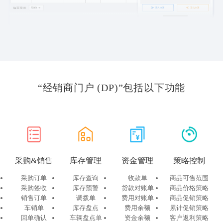
“经销商门户 (DP)”包括以下功能
采购&销售
库存管理
资金管理
策略控制
采购订单
库存查询
收款单
商品可售范围
采购签收
库存预警
货款对账单
商品价格策略
销售订单
调拨单
费用对账单
商品促销策略
车销单
库存盘点
费用余额
累计促销策略
回单确认
车辆盘点单
资金余额
客户返利策略