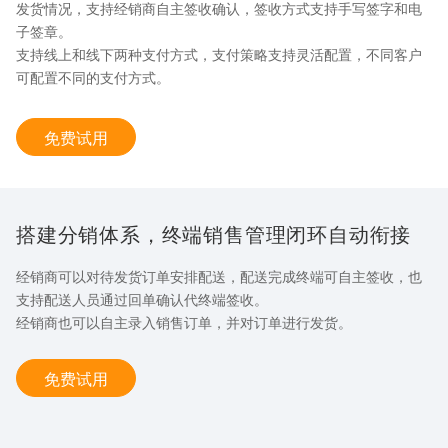
发货情况，支持经销商自主签收确认，签收方式支持手写签字和电
子签章。
支持线上和线下两种支付方式，支付策略支持灵活配置，不同客户
可配置不同的支付方式。
免费试用
搭建分销体系，终端销售管理闭环自动衔接
经销商可以对待发货订单安排配送，配送完成终端可自主签收，也
支持配送人员通过回单确认代终端签收。
经销商也可以自主录入销售订单，并对订单进行发货。
免费试用