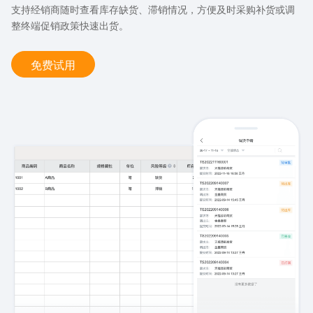
支持经销商随时查看库存缺货、滞销情况，方便及时采购补货或调
整终端促销政策快速出货。
免费试用