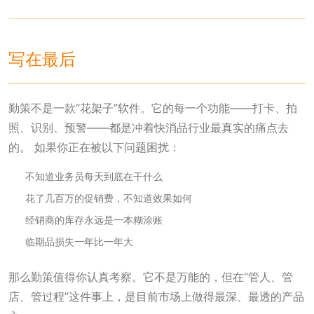
写在最后
勤策不是一款“花架子”软件。它的每一个功能——打卡、拍
照、识别、预警——都是冲着快消品行业最真实的痛点去
的。 如果你正在被以下问题困扰：
不知道业务员每天到底在干什么
花了几百万的促销费，不知道效果如何
经销商的库存永远是一本糊涂账
临期品损失一年比一年大
那么勤策值得你认真考察。它不是万能的，但在“管人、管
店、管过程”这件事上，是目前市场上做得最深、最透的产品