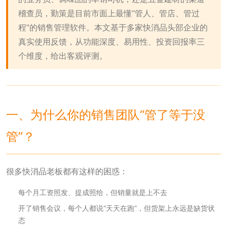
稽查员，勤策是目前市面上最懂“管人、管店、管过
程”的销售管理软件。本文基于多家快消品头部企业的
真实使用反馈，从功能深度、易用性、投资回报率三
个维度，给出客观评测。
一、为什么你的销售团队“管了等于没
管”？
很多快消品老板都有这样的困惑：
每个月工资照发、提成照给，但销量就是上不去
开了销售会议，每个人都说“天天在跑”，但货架上永远是缺货状
态