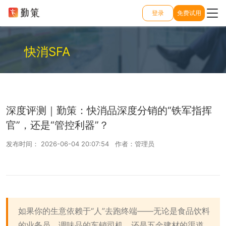
登录
免费试用
快消SFA
深度评测｜勤策：快消品深度分销的“铁军指挥
官”，还是“管控利器”？
发布时间： 2026-06-04 20:07:54 作者：管理员
如果你的生意依赖于“人”去跑终端——无论是食品饮料
的业务员、调味品的车销司机，还是五金建材的渠道