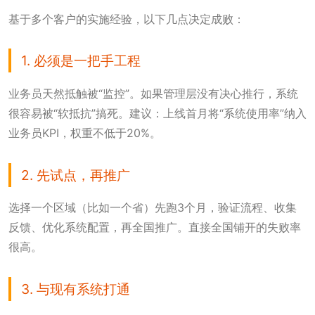
基于多个客户的实施经验，以下几点决定成败：
1. 必须是一把手工程
业务员天然抵触被“监控”。如果管理层没有决心推行，系统
很容易被“软抵抗”搞死。建议：上线首月将“系统使用率”纳入
业务员KPI，权重不低于20%。
2. 先试点，再推广
选择一个区域（比如一个省）先跑3个月，验证流程、收集
反馈、优化系统配置，再全国推广。直接全国铺开的失败率
很高。
3. 与现有系统打通