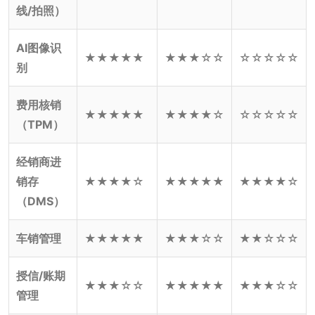
线/拍照）
AI图像识
★★★★★
★★★☆☆
☆☆☆☆☆
别
费用核销
★★★★★
★★★★☆
☆☆☆☆☆
（TPM）
经销商进
销存
★★★★☆
★★★★★
★★★★☆
（DMS）
车销管理
★★★★★
★★★☆☆
★★☆☆☆
授信/账期
★★★☆☆
★★★★★
★★★☆☆
管理