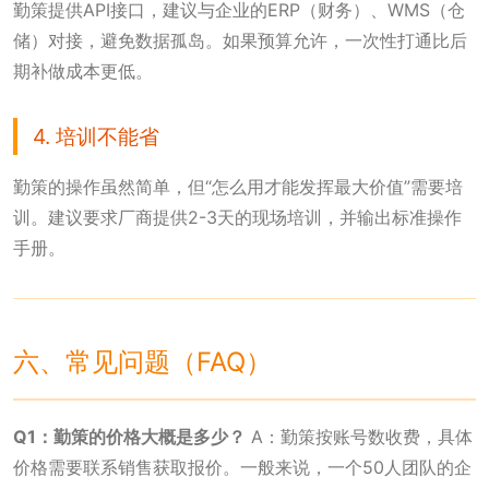
勤策提供API接口，建议与企业的ERP（财务）、WMS（仓
储）对接，避免数据孤岛。如果预算允许，一次性打通比后
期补做成本更低。
4. 培训不能省
勤策的操作虽然简单，但“怎么用才能发挥最大价值”需要培
训。建议要求厂商提供2-3天的现场培训，并输出标准操作
手册。
六、常见问题（FAQ）
Q1：勤策的价格大概是多少？
A：勤策按账号数收费，具体
价格需要联系销售获取报价。一般来说，一个50人团队的企