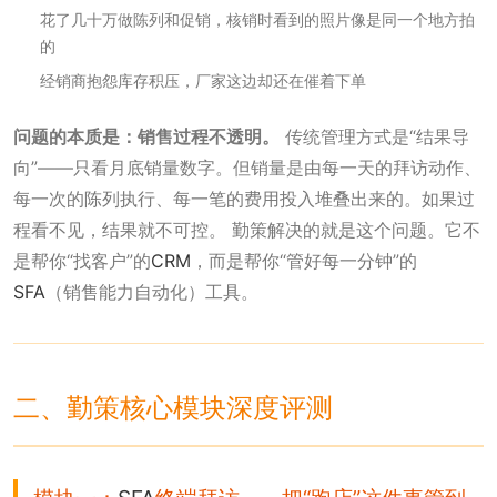
花了几十万做陈列和促销，核销时看到的照片像是同一个地方拍
的
经销商抱怨库存积压，厂家这边却还在催着下单
问题的本质是：销售过程不透明。
传统管理方式是“结果导
向”——只看月底销量数字。但销量是由每一天的拜访动作、
每一次的陈列执行、每一笔的费用投入堆叠出来的。如果过
程看不见，结果就不可控。 勤策解决的就是这个问题。它不
是帮你“找客户”的
CRM
，而是帮你“管好每一分钟”的
SFA
（销售能力自动化）工具。
二、勤策核心模块深度评测