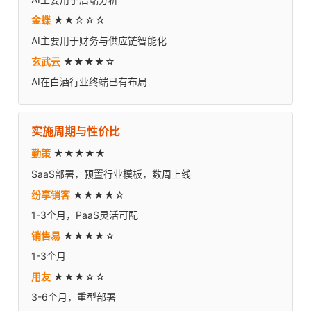
金蝶
★★☆☆☆
AI主要用于财务与供应链智能化
玄武云
★★★★☆
AI在白酒行业终端已有布局
实施周期与性价比
勤策
★★★★★
SaaS部署，预置行业模板，数周上线
纷享销客
★★★★☆
1-3个月，PaaS灵活可配
销售易
★★★★☆
1-3个月
用友
★★★☆☆
3-6个月，重型部署