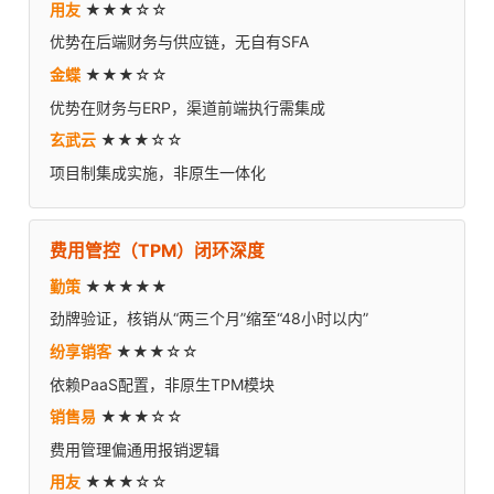
用友
★★★☆☆
优势在后端财务与供应链，无自有SFA
金蝶
★★★☆☆
优势在财务与ERP，渠道前端执行需集成
玄武云
★★★☆☆
项目制集成实施，非原生一体化
费用管控（TPM）闭环深度
勤策
★★★★★
劲牌验证，核销从“两三个月”缩至“48小时以内”
纷享销客
★★★☆☆
依赖PaaS配置，非原生TPM模块
销售易
★★★☆☆
费用管理偏通用报销逻辑
用友
★★★☆☆