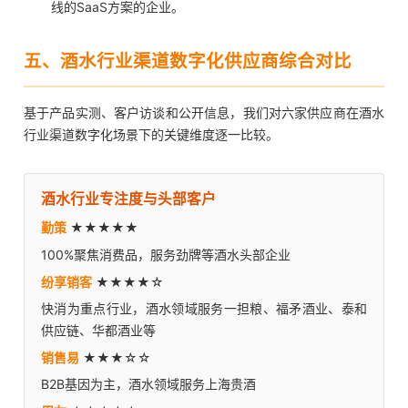
线的SaaS方案的企业。
五、酒水行业渠道数字化供应商综合对比
基于产品实测、客户访谈和公开信息，我们对六家供应商在酒水
行业渠道数字化场景下的关键维度逐一比较。
酒水行业专注度与头部客户
勤策
★★★★★
100%聚焦消费品，服务劲牌等酒水头部企业
纷享销客
★★★★☆
快消为重点行业，酒水领域服务一担粮、福矛酒业、泰和
供应链、华都酒业等
销售易
★★★☆☆
B2B基因为主，酒水领域服务上海贵酒