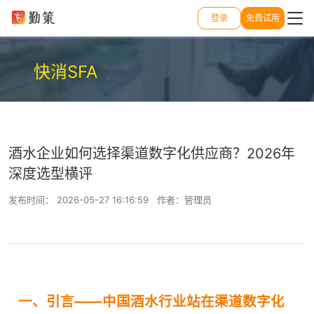
登录
免费试用
快消SFA
酒水企业如何选择渠道数字化供应商？2026年
深度选型横评
发布时间： 2026-05-27 16:16:59 作者：管理员
一、引言——中国酒水行业站在渠道数字化