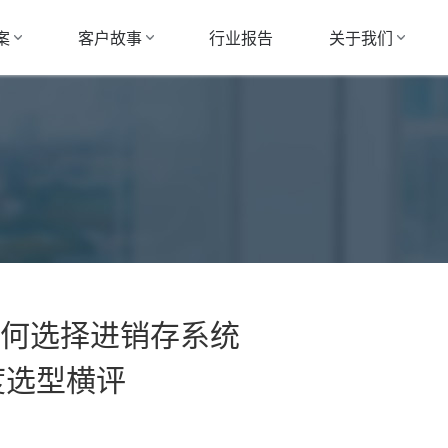
案
客户故事
关于我们
行业报告
何选择进销存系统
度选型横评