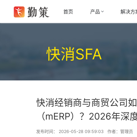
产品
解决方
首页
快消SFA
快消经销商与商贸公司如
（mERP）？2026年深
发布时间： 2026-05-28 09:59:03 作者：管理员