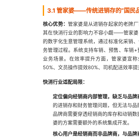
3.1 管家婆——传统进销存的“国
核心优势：
管家婆是从进销存起家的老牌厂
其在快消行业的影响力不容小觑——管家婆
的数字化生意管理系统，通过标准化采销、
务管理过程。系统支持车销、预售、车销+
业务场景。在效率提升方面，管家婆宣称
50%、文员操作提效80%、司机配送效率提
快消行业适配局限：
定位偏向经销商内部管理，缺乏与品牌
的进销存和财务管理问题，但无法与品牌
品牌商需要穿透经销商的库存和动销数
婆的方案需要额外的系统集成开发。
核心用户是经销商而非品牌商，与品牌