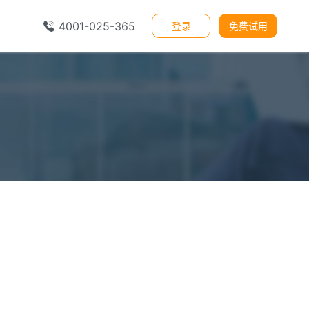
4001-025-365
登录
免费试用